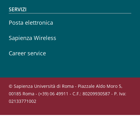
SERVIZI
Posta elettronica
Sapienza Wireless
Career service
© Sapienza Università di Roma - Piazzale Aldo Moro 5,
00185 Roma - (+39) 06 49911 - C.F.: 80209930587 - P. Iva:
02133771002