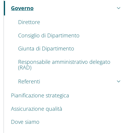
Governo
Attivo
Direttore
Consiglio di Dipartimento
Giunta di Dipartimento
Responsabile amministrativo delegato
(RAD)
Referenti
Pianificazione strategica
Assicurazione qualità
Dove siamo