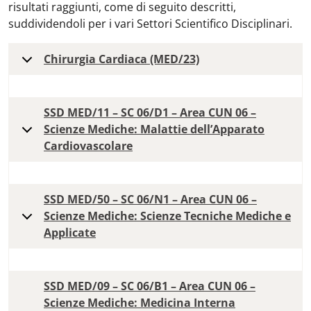
risultati raggiunti, come di seguito descritti,
suddividendoli per i vari Settori Scientifico Disciplinari.
Chirurgia Cardiaca (MED/23)
SSD MED/11 – SC 06/D1 – Area CUN 06 –
Scienze Mediche: Malattie dell’Apparato
Cardiovascolare
SSD MED/50 – SC 06/N1 – Area CUN 06 –
Scienze Mediche: Scienze Tecniche Mediche e
Applicate
SSD MED/09 – SC 06/B1 – Area CUN 06 –
Scienze Mediche: Medicina Interna