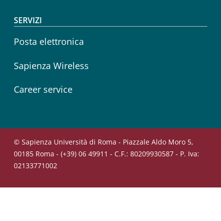
SERVIZI
Posta elettronica
Sapienza Wireless
Career service
© Sapienza Università di Roma - Piazzale Aldo Moro 5,
00185 Roma - (+39) 06 49911 - C.F.: 80209930587 - P. Iva:
02133771002