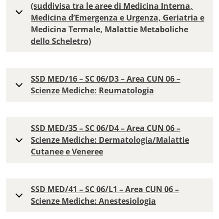
(suddivisa tra le aree di Medicina Interna,
Medicina d’Emergenza e Urgenza, Geriatria e
Medicina Termale, Malattie Metaboliche
dello Scheletro)
SSD MED/16 – SC 06/D3 – Area CUN 06 –
Scienze Mediche: Reumatologia
SSD MED/35 – SC 06/D4 – Area CUN 06 –
Scienze Mediche: Dermatologia/Malattie
Cutanee e Veneree
SSD MED/41 – SC 06/L1 – Area CUN 06 –
Scienze Mediche: Anestesiologia